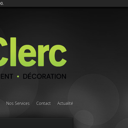
0.
Nos Services
Contact
Actualité