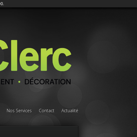
0.
Nos Services
Contact
Actualité