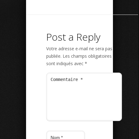
Post a Reply
Votre adresse e-mail ne sera pas
publiée.
Les champs obligatoires
sont indiqués avec
*