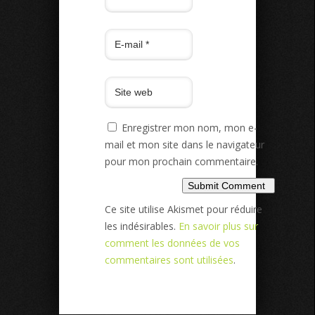
Enregistrer mon nom, mon e-
mail et mon site dans le navigateur
pour mon prochain commentaire.
Ce site utilise Akismet pour réduire
les indésirables.
En savoir plus sur
comment les données de vos
commentaires sont utilisées
.