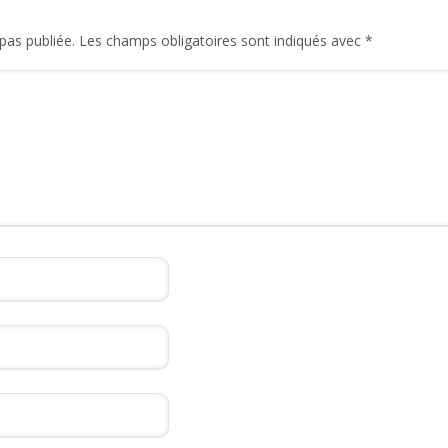
pas publiée.
Les champs obligatoires sont indiqués avec
*