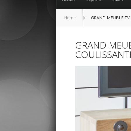
Home
GRAND MEUBLE TV 
GRAND MEUB
COULISSANT