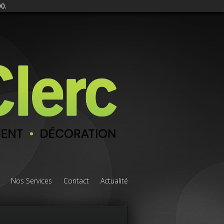
0.
Nos Services
Contact
Actualité