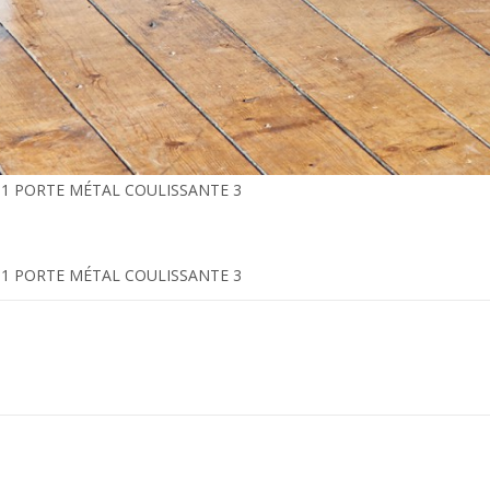
1 PORTE MÉTAL COULISSANTE 3
1 PORTE MÉTAL COULISSANTE 3