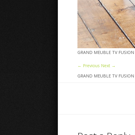
GRAND MEUBLE TV FUSION 
← Previous
Next →
GRAND MEUBLE TV FUSION 