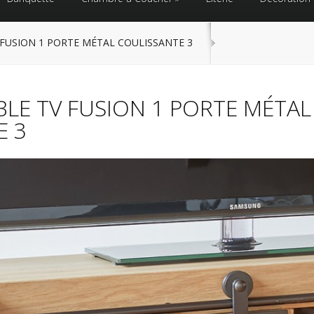
FUSION 1 PORTE MÉTAL COULISSANTE 3
LE TV FUSION 1 PORTE MÉTAL
E 3