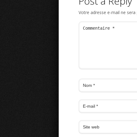
Post a Reply
Votre adresse e-mail ne sera 