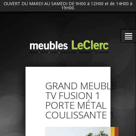
OUVERT DU MARDI AU SAMEDI DE 9H00 à 12H00 et de 14H00 à
19H00.
GRAND MEUBLE
TV FUSION 1
PORTE MÉTAL
COULISSANTE 1