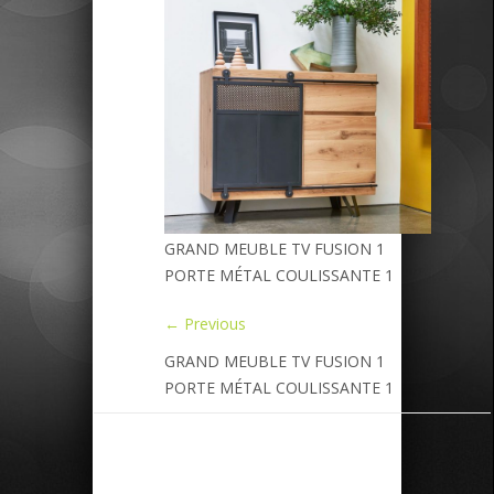
GRAND MEUBLE TV FUSION 1
PORTE MÉTAL COULISSANTE 1
← Previous
GRAND MEUBLE TV FUSION 1
PORTE MÉTAL COULISSANTE 1