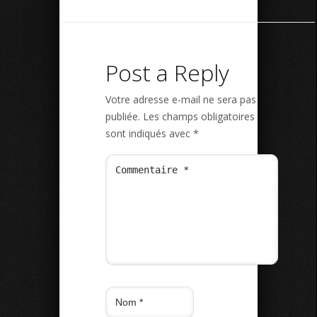
Post a Reply
Votre adresse e-mail ne sera pas
publiée.
Les champs obligatoires
sont indiqués avec
*