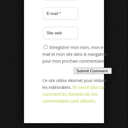
Enregistrer mon nom, mon e-
mail et mon site dans le navigateur
pour mon prochain commentaire.
Ce site utilise Akismet pour réduire
les indésirables.
En savoir plus sur
comment les données de vos
commentaires sont utilisées
.