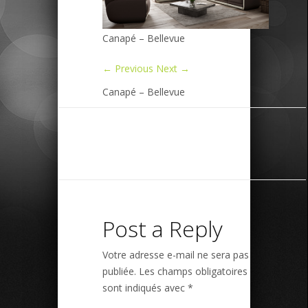
Canapé – Bellevue
← Previous
Next →
Canapé – Bellevue
Post a Reply
Votre adresse e-mail ne sera pas
publiée.
Les champs obligatoires
sont indiqués avec
*