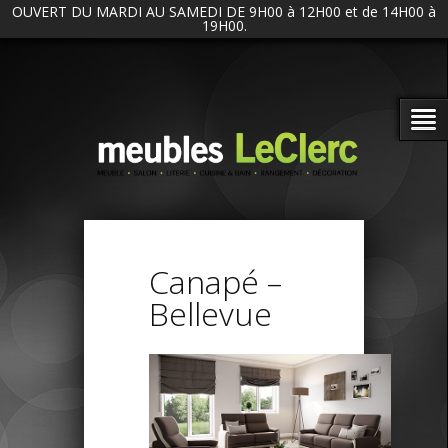
OUVERT DU MARDI AU SAMEDI DE 9H00 à 12H00 et de 14H00 à
19H00.
Canapé –
Bellevue