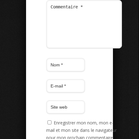
Enregistrer mon nom, mon e-
mail et mon site dans le navigateur
pour mon prochain commentaire.