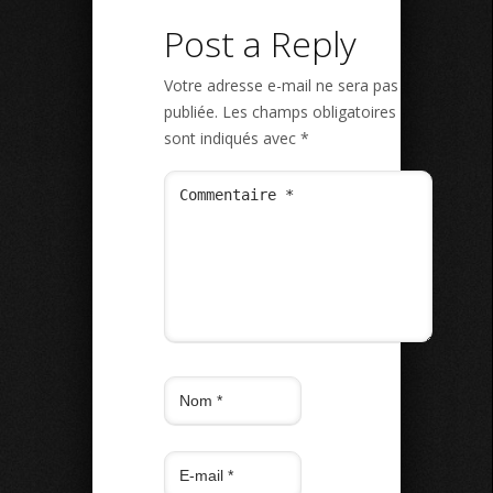
Post a Reply
Votre adresse e-mail ne sera pas
publiée.
Les champs obligatoires
sont indiqués avec
*