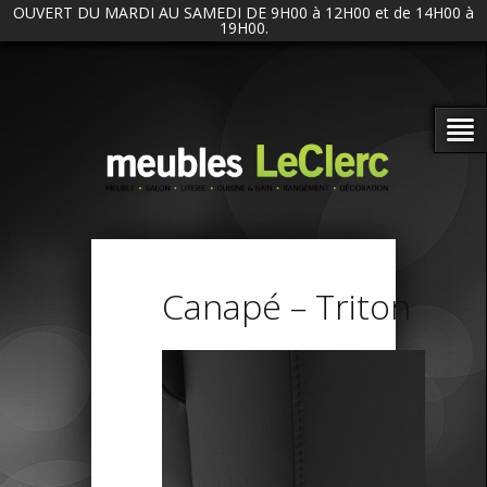
OUVERT DU MARDI AU SAMEDI DE 9H00 à 12H00 et de 14H00 à
19H00.
Canapé – Triton