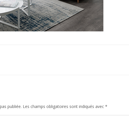
pas publiée.
Les champs obligatoires sont indiqués avec
*