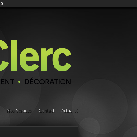
0.
Nos Services
Contact
Actualité