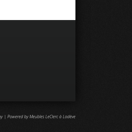
by | Powered by Meubles LeClerc à Lodève