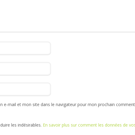
 e-mail et mon site dans le navigateur pour mon prochain commenta
éduire les indésirables.
En savoir plus sur comment les données de v