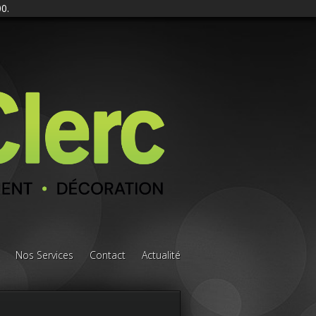
0.
Nos Services
Contact
Actualité