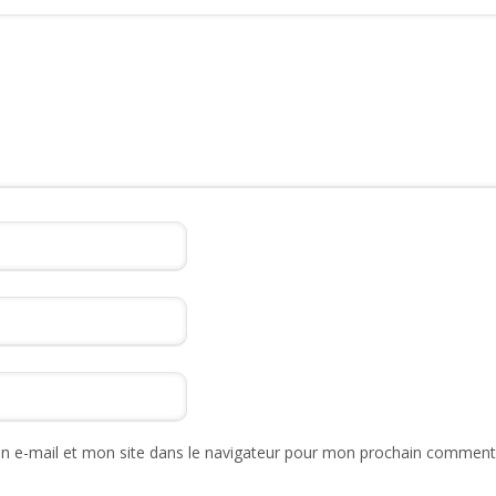
 e-mail et mon site dans le navigateur pour mon prochain commenta