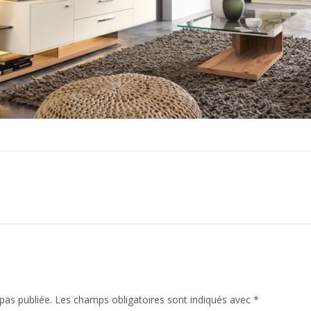
pas publiée.
Les champs obligatoires sont indiqués avec
*