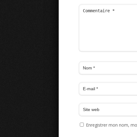
Enregistrer mon nom, mon