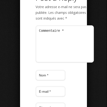
Votre adresse e-mail ne sera pas
publiée.
Les champs obligatoires
sont indiqués avec
*