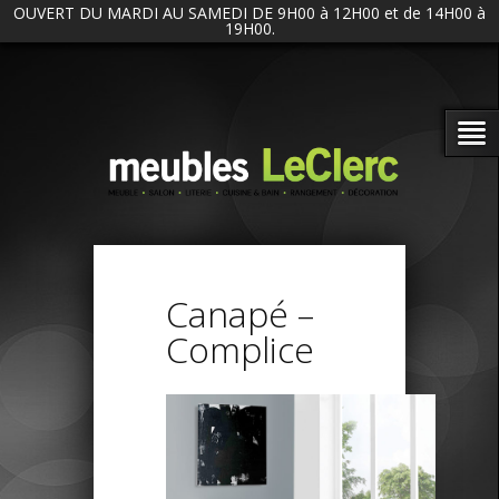
OUVERT DU MARDI AU SAMEDI DE 9H00 à 12H00 et de 14H00 à
19H00.
Canapé –
Complice