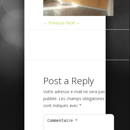
← Previous
Next →
Post a Reply
Votre adresse e-mail ne sera pas
publiée.
Les champs obligatoires
sont indiqués avec
*