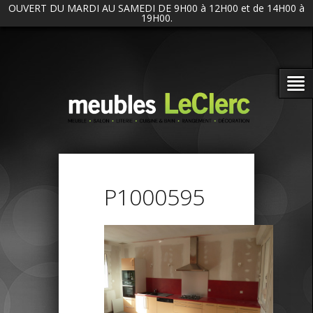
OUVERT DU MARDI AU SAMEDI DE 9H00 à 12H00 et de 14H00 à
19H00.
P1000595