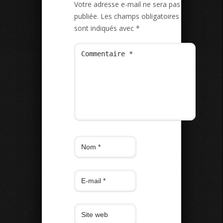
Votre adresse e-mail ne sera pas
publiée.
Les champs obligatoires
sont indiqués avec
*