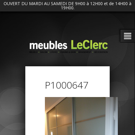
OUVERT DU MARDI AU SAMEDI DE 9H00 à 12H00 et de 14H00 à
19H00.
P1000647