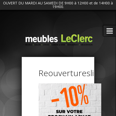
OUVERT DU MARDI AU SAMEDI DE 9H00 à 12H00 et de 14H00 à
19H00.
Reouverturesli