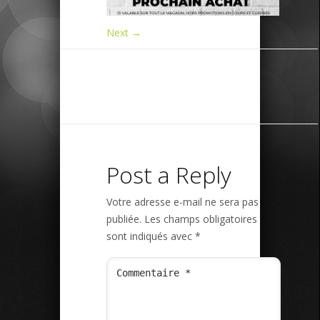
Next →
Post a Reply
Votre adresse e-mail ne sera pas
publiée.
Les champs obligatoires
sont indiqués avec
*