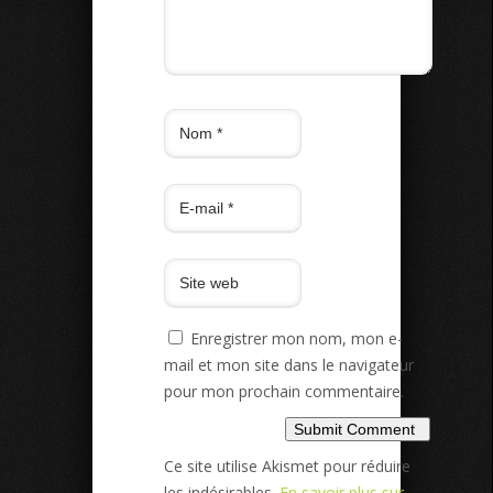
Enregistrer mon nom, mon e-
mail et mon site dans le navigateur
pour mon prochain commentaire.
Ce site utilise Akismet pour réduire
les indésirables.
En savoir plus sur