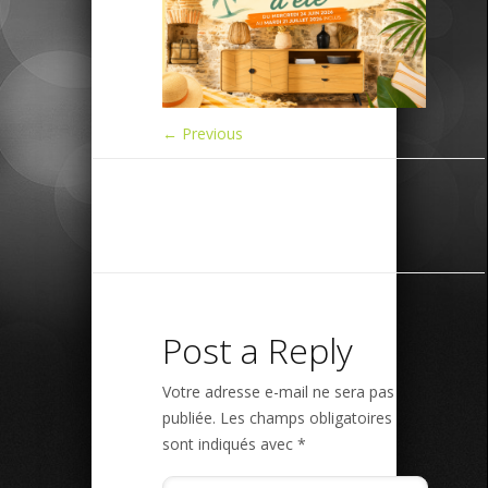
← Previous
Post a Reply
Votre adresse e-mail ne sera pas
publiée.
Les champs obligatoires
sont indiqués avec
*