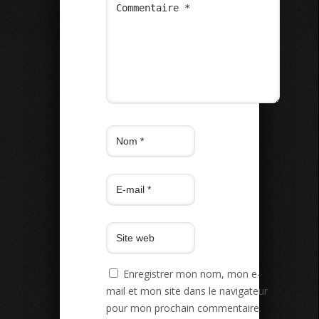
Enregistrer mon nom, mon e-
mail et mon site dans le navigateur
pour mon prochain commentaire.