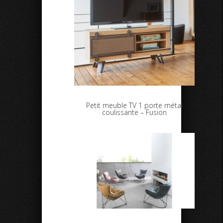
Petit meuble TV 1 porte métal
coulissante – Fusion