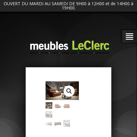
OUVERT DU MARDI AU SAMEDI DE 9H00 à 12H00 et de 14H00 à
19H00.