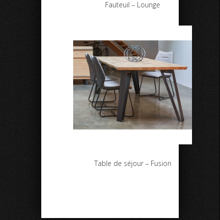
Fauteuil – Lounge
Table de séjour – Fusion