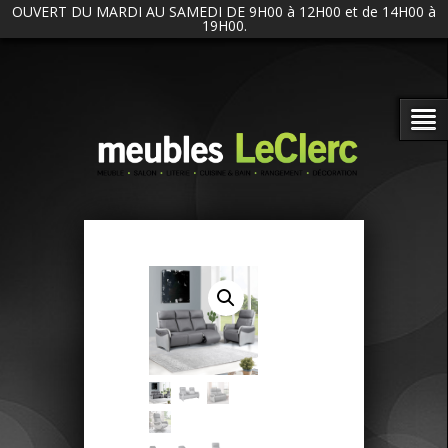
OUVERT DU MARDI AU SAMEDI DE 9H00 à 12H00 et de 14H00 à
19H00.